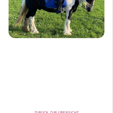
ZURÜCK ZUR ÜBERSICHT